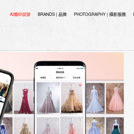
AI婚紗試穿
BRANDS | 品牌
PHOTOGRAPHY | 攝影服務