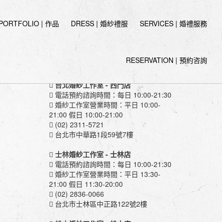
PORTFOLIO | 作品
DRESS | 婚紗禮服
SERVICES | 婚禮服務
RESERVATION | 預約咨詢
伊頓婚紗工作室
台北婚紗工作室
- 西門店
電話預約諮詢時間：每日 10:00-21:30
婚紗工作室營業時間：平日 10:00-
21:00 假日 10:00-21:00
(02) 2311-5721
台北市中華路1段59號7樓
士林婚紗工作室
- 士林店
電話預約諮詢時間：每日 10:00-21:30
婚紗工作室營業時間：平日 13:30-
21:00 假日 11:30-20:00
(02) 2836-0066
台北市士林區中正路122號2樓