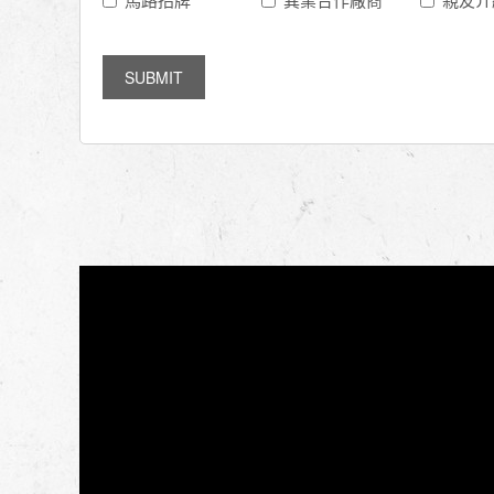
SUBMIT