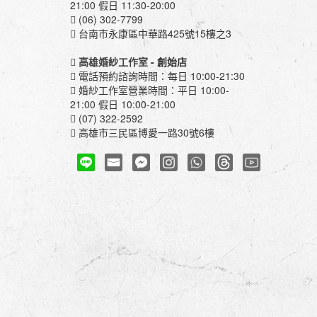
21:00 假日 11:30-20:00
(06) 302-7799
台南市永康區中華路425號15樓之3
高雄婚紗工作室
- 創始店
電話預約諮詢時間：每日 10:00-21:30
婚紗工作室營業時間：平日 10:00-
21:00 假日 10:00-21:00
(07) 322-2592
高雄市三民區博愛一路30號6樓