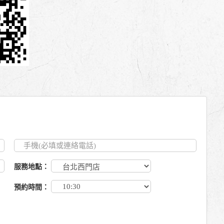
服務地點：
預約時間：