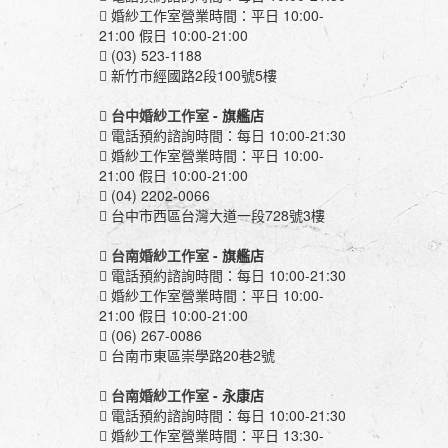
婚紗工作室營業時間：平日 10:00-
21:00 假日 10:00-21:00
(03) 523-1188
新竹市經國路2段100號5樓
台中婚紗工作室
- 旗艦店
電話預約諮詢時間：每日 10:00-21:30
婚紗工作室營業時間：平日 10:00-
21:00 假日 10:00-21:00
(04) 2202-0066
台中市西區台灣大道一段728號3樓
台南婚紗工作室
- 旗艦店
電話預約諮詢時間：每日 10:00-21:30
婚紗工作室營業時間：平日 10:00-
21:00 假日 10:00-21:00
(06) 267-0086
台南市東區崇學路20巷2號
台南婚紗工作室
- 永康店
電話預約諮詢時間：每日 10:00-21:30
婚紗工作室營業時間：平日 13:30-