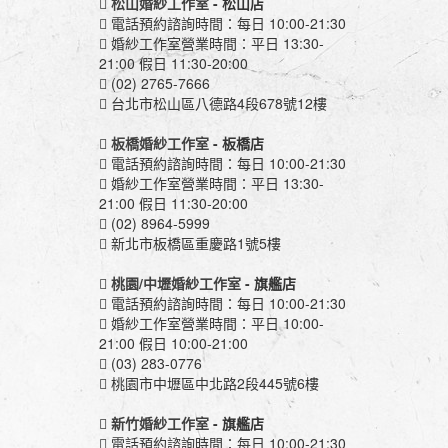
松山婚紗工作室
- 松山店
電話預約諮詢時間：每日 10:00-21:30
婚紗工作室營業時間：平日 13:30-
21:00 假日 11:30-20:00
(02) 2765-7666
台北市松山區八德路4段678號12樓
板橋婚紗工作室
- 板橋店
電話預約諮詢時間：每日 10:00-21:30
婚紗工作室營業時間：平日 13:30-
21:00 假日 11:30-20:00
(02) 8964-5999
新北市板橋區重慶路1號5樓
桃園/中壢婚紗工作室
- 旗艦店
電話預約諮詢時間：每日 10:00-21:30
婚紗工作室營業時間：平日 10:00-
21:00 假日 10:00-21:00
(03) 283-0776
桃園市中壢區中北路2段445號6樓
新竹婚紗工作室
- 旗艦店
電話預約諮詢時間：每日 10:00-21:30