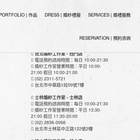
PORTFOLIO | 作品
DRESS | 婚紗禮服
SERVICES | 婚禮服務
RESERVATION | 預約咨詢
伊頓婚紗工作室
台北婚紗工作室
- 西門店
電話預約諮詢時間：每日 10:00-21:30
婚紗工作室營業時間：平日 10:00-
21:00 假日 10:00-21:00
(02) 2311-5721
台北市中華路1段59號7樓
士林婚紗工作室
- 士林店
電話預約諮詢時間：每日 10:00-21:30
婚紗工作室營業時間：平日 13:30-
21:00 假日 11:30-20:00
(02) 2836-0066
台北市士林區中正路122號2樓