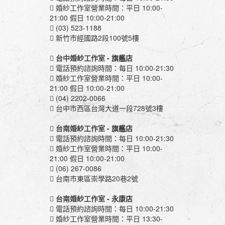
婚紗工作室營業時間：平日 10:00-
21:00 假日 10:00-21:00
(03) 523-1188
新竹市經國路2段100號5樓
台中婚紗工作室
- 旗艦店
電話預約諮詢時間：每日 10:00-21:30
婚紗工作室營業時間：平日 10:00-
21:00 假日 10:00-21:00
(04) 2202-0066
台中市西區台灣大道一段728號3樓
台南婚紗工作室
- 旗艦店
電話預約諮詢時間：每日 10:00-21:30
婚紗工作室營業時間：平日 10:00-
21:00 假日 10:00-21:00
(06) 267-0086
台南市東區崇學路20巷2號
台南婚紗工作室
- 永康店
電話預約諮詢時間：每日 10:00-21:30
婚紗工作室營業時間：平日 13:30-