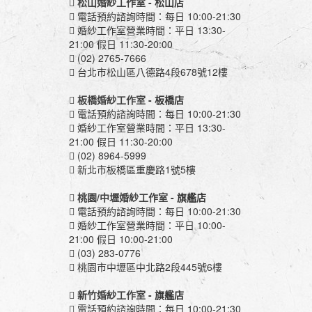
松山婚紗工作室
- 松山店
電話預約諮詢時間：每日 10:00-21:30
婚紗工作室營業時間：平日 13:30-
21:00 假日 11:30-20:00
(02) 2765-7666
台北市松山區八德路4段678號12樓
板橋婚紗工作室
- 板橋店
電話預約諮詢時間：每日 10:00-21:30
婚紗工作室營業時間：平日 13:30-
21:00 假日 11:30-20:00
(02) 8964-5999
新北市板橋區重慶路1號5樓
桃園/中壢婚紗工作室
- 旗艦店
電話預約諮詢時間：每日 10:00-21:30
婚紗工作室營業時間：平日 10:00-
21:00 假日 10:00-21:00
(03) 283-0776
桃園市中壢區中北路2段445號6樓
新竹婚紗工作室
- 旗艦店
電話預約諮詢時間：每日 10:00-21:30