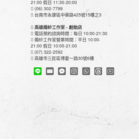
21:00 假日 11:30-20:00
(06) 302-7799
台南市永康區中華路425號15樓之3
高雄婚紗工作室
- 創始店
電話預約諮詢時間：每日 10:00-21:30
婚紗工作室營業時間：平日 10:00-
21:00 假日 10:00-21:00
(07) 322-2592
高雄市三民區博愛一路30號6樓