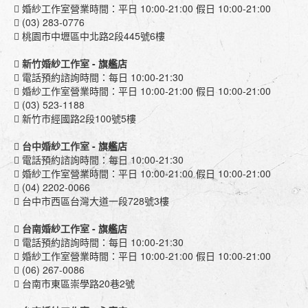
婚紗工作室營業時間：平日 10:00-21:00 假日 10:00-21:00
(03) 283-0776
桃園市中壢區中北路2段445號6樓
新竹婚紗工作室
- 旗艦店
電話預約諮詢時間：每日 10:00-21:30
婚紗工作室營業時間：平日 10:00-21:00 假日 10:00-21:00
(03) 523-1188
新竹市經國路2段100號5樓
台中婚紗工作室
- 旗艦店
電話預約諮詢時間：每日 10:00-21:30
婚紗工作室營業時間：平日 10:00-21:00 假日 10:00-21:00
(04) 2202-0066
台中市西區台灣大道一段728號3樓
台南婚紗工作室
- 旗艦店
電話預約諮詢時間：每日 10:00-21:30
婚紗工作室營業時間：平日 10:00-21:00 假日 10:00-21:00
(06) 267-0086
台南市東區崇學路20巷2號