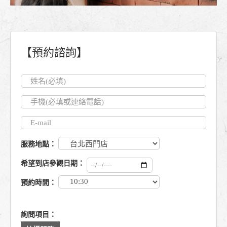
【預約諮詢】
服務地點：
希望到店參觀日期：
預約時間：
詢問項目：