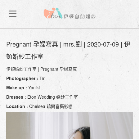
Pregnant 孕婦寫真 | mrs.劉 | 2020-07-09 | 伊
頓婚紗工作室
伊頓婚紗工作室
|
Pregnant 孕婦寫真
Photographer :
Tin
Make up :
Yaniki
Dresses :
Eton Wedding 婚紗工作室
Location :
Chelsea 鵲爾喜攝影棚