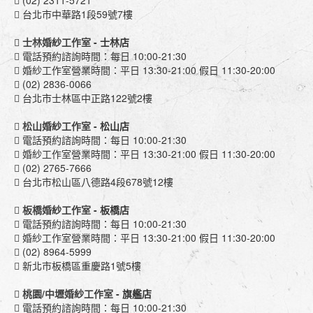
台北市中華路1段59號7樓
士林婚紗工作室
- 士林店
電話預約諮詢時間：每日 10:00-21:30
婚紗工作室營業時間：平日 13:30-21:00 假日 11:30-20:00
(02) 2836-0066
台北市士林區中正路122號2樓
松山婚紗工作室
- 松山店
電話預約諮詢時間：每日 10:00-21:30
婚紗工作室營業時間：平日 13:30-21:00 假日 11:30-20:00
(02) 2765-7666
台北市松山區八德路4段678號12樓
板橋婚紗工作室
- 板橋店
電話預約諮詢時間：每日 10:00-21:30
婚紗工作室營業時間：平日 13:30-21:00 假日 11:30-20:00
(02) 8964-5999
新北市板橋區重慶路1號5樓
桃園/中壢婚紗工作室
- 旗艦店
電話預約諮詢時間：每日 10:00-21:30